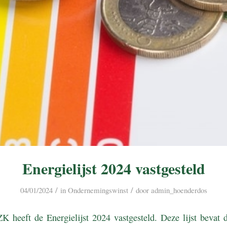
Energielijst 2024 vastgesteld
/
/
04/01/2024
in
Ondernemingswinst
door
admin_hoenderdos
K heeft de Energielijst 2024 vastgesteld. Deze lijst bevat d