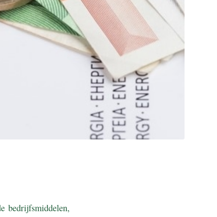
e bedrijfsmiddelen,