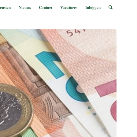
ensten
Nieuws
Contact
Vacatures
Inloggen