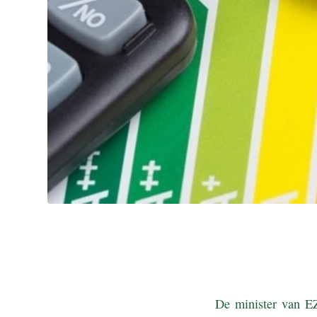
De minister van EZ