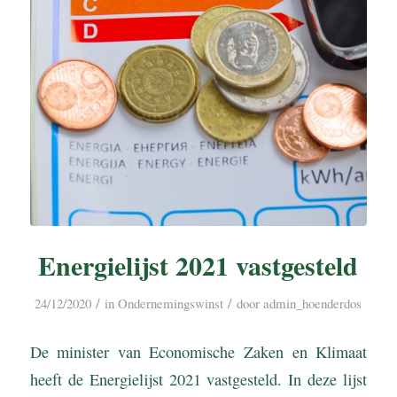
Energielijst 2021 vastgesteld
/
/
24/12/2020
in
Ondernemingswinst
door
admin_hoenderdos
De minister van Economische Zaken en Klimaat
heeft de Energielijst 2021 vastgesteld. In deze lijst