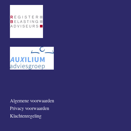
Algemene voorwaarden
Privacy voorwaarden
Klachtenregeling