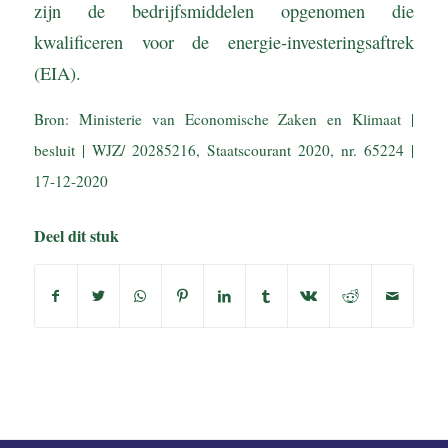
zijn de bedrijfsmiddelen opgenomen die
kwalificeren voor de energie-investeringsaftrek
(EIA).
Bron: Ministerie van Economische Zaken en Klimaat |
besluit | WJZ/ 20285216, Staatscourant 2020, nr. 65224 |
17-12-2020
Deel dit stuk