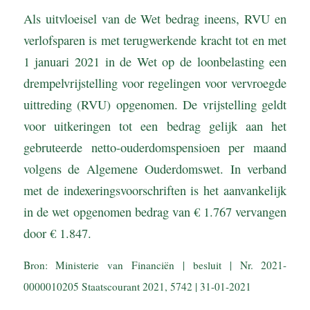
Als uitvloeisel van de Wet bedrag ineens, RVU en
verlofsparen is met terugwerkende kracht tot en met
1 januari 2021 in de Wet op de loonbelasting een
drempelvrijstelling voor regelingen voor vervroegde
uittreding (RVU) opgenomen. De vrijstelling geldt
voor uitkeringen tot een bedrag gelijk aan het
gebruteerde netto-ouderdomspensioen per maand
volgens de Algemene Ouderdomswet. In verband
met de indexeringsvoorschriften is het aanvankelijk
in de wet opgenomen bedrag van € 1.767 vervangen
door € 1.847.
Bron: Ministerie van Financiën | besluit | Nr. 2021-
0000010205 Staatscourant 2021, 5742 | 31-01-2021