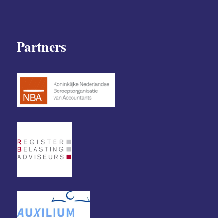
Partners