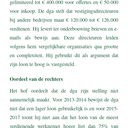
gelimiteerd tot € 400.000 voor offertes en € 50.000
voor inkoop. De dga stelt dat vestigingsdirecteuren
bij andere bedrijven maar € 120.000 tot € 126.000
verdienen. Hij levert ter onderbouwing brieven en e-
mails als bewijs aan. Deze directeuren leiden
volgens hem vergelijkbare organisaties qua grootte
en complexiteit. Hij gebruikt dit als argument dat
zijn loon te hoog is vastgesteld.
Oordeel van de rechters
Het hof oordeelt dat de dga zijn stelling niet
aannemelijk maakt. Voor 2013-2014 bewijst de dga
niet dat een lager loon gebruikelijk is en voor 2015-
2017 toont hij niet aan dat het loon van de meest
verdienende werknemer hoger ligt dan 75% van