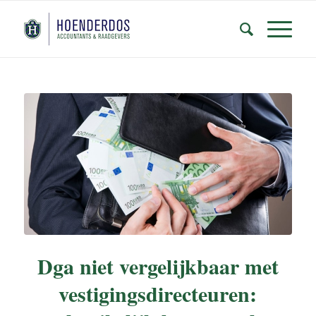
Dga niet vergelijkbaar met
vestigingsdirecteuren: