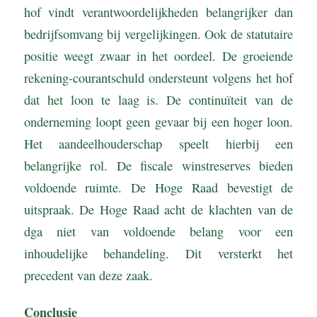
hof vindt verantwoordelijkheden belangrijker dan
bedrijfsomvang bij vergelijkingen. Ook de statutaire
positie weegt zwaar in het oordeel. De groeiende
rekening-courantschuld ondersteunt volgens het hof
dat het loon te laag is. De continuïteit van de
onderneming loopt geen gevaar bij een hoger loon.
Het aandeelhouderschap speelt hierbij een
belangrijke rol. De fiscale winstreserves bieden
voldoende ruimte. De Hoge Raad bevestigt de
uitspraak. De Hoge Raad acht de klachten van de
dga niet van voldoende belang voor een
inhoudelijke behandeling. Dit versterkt het
precedent van deze zaak.
Conclusie