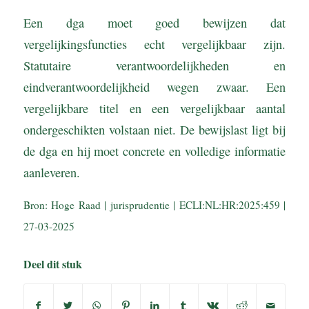
Een dga moet goed bewijzen dat
vergelijkingsfuncties echt vergelijkbaar zijn.
Statutaire verantwoordelijkheden en
eindverantwoordelijkheid wegen zwaar. Een
vergelijkbare titel en een vergelijkbaar aantal
ondergeschikten volstaan niet. De bewijslast ligt bij
de dga en hij moet concrete en volledige informatie
aanleveren.
Bron: Hoge Raad | jurisprudentie | ECLI:NL:HR:2025:459 |
27-03-2025
Deel dit stuk