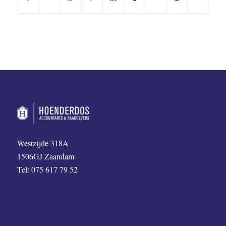
Westzijde 318A
1506GJ Zaandam
Tel: 075 617 79 52