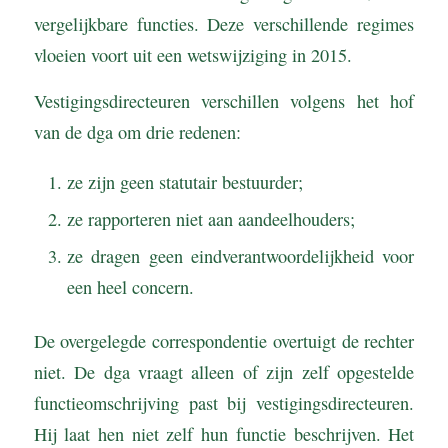
vergelijkbare functies. Deze verschillende regimes
vloeien voort uit een wetswijziging in 2015.
Vestigingsdirecteuren verschillen volgens het hof
van de dga om drie redenen:
ze zijn geen statutair bestuurder;
ze rapporteren niet aan aandeelhouders;
ze dragen geen eindverantwoordelijkheid voor
een heel concern.
De overgelegde correspondentie overtuigt de rechter
niet. De dga vraagt alleen of zijn zelf opgestelde
functieomschrijving past bij vestigingsdirecteuren.
Hij laat hen niet zelf hun functie beschrijven. Het