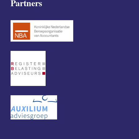
Partners