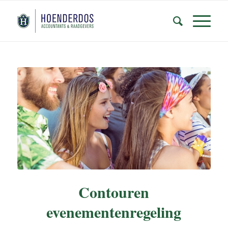
Contouren
evenementenregeling