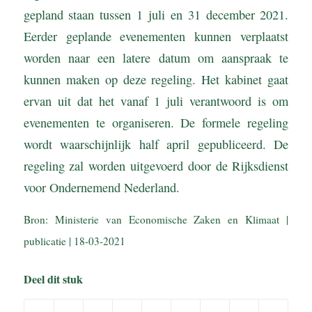
gepland staan tussen 1 juli en 31 december 2021.
Eerder geplande evenementen kunnen verplaatst
worden naar een latere datum om aanspraak te
kunnen maken op deze regeling. Het kabinet gaat
ervan uit dat het vanaf 1 juli verantwoord is om
evenementen te organiseren. De formele regeling
wordt waarschijnlijk half april gepubliceerd. De
regeling zal worden uitgevoerd door de Rijksdienst
voor Ondernemend Nederland.
Bron: Ministerie van Economische Zaken en Klimaat |
publicatie | 18-03-2021
Deel dit stuk