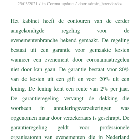
/
/
25/03/2021
in
Corona update
door
admin_hoenderdos
Het kabinet heeft de contouren van de eerder
aangekondigde regeling voor de
evenementenbranche bekend gemaakt. De regeling
bestaat uit een garantie voor gemaakte kosten
wanneer een evenement door coronamaatregelen
niet door kan gaan. De garantie bestaat voor 80%
van de kosten uit een gift en voor 20% uit een
lening. De lening kent een rente van 2% per jaar.
De garantieregeling vervangt de dekking die
voorheen in annuleringsverzekeringen was
opgenomen maar door verzekeraars is geschrapt. De
garantieregeling geldt voor professionele
organisatoren van evenementen die in Nederland