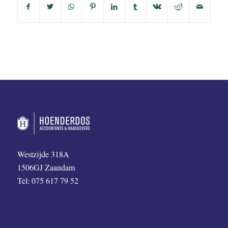
Westzijde 318A
1506GJ Zaandam
Tel: 075 617 79 52