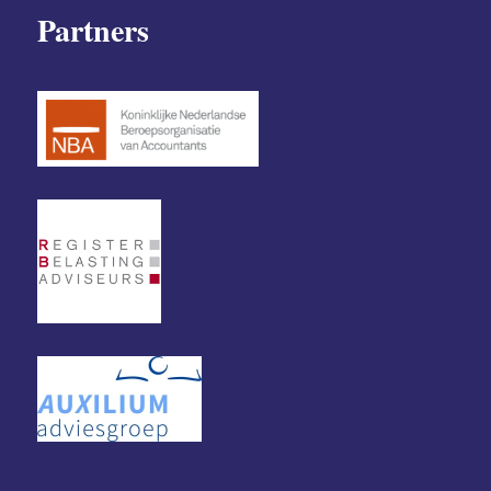
Partners