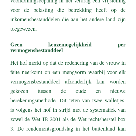
voorkomingsbepaling in het verdrag een vrijstelling
voor de belasting die betrekking heeft op de
inkomensbestanddelen die aan het andere land zijn
toegewezen.
Geen keuzemogelijkheid per
vermogensbestanddeel
Het hof merkt op dat de redenering van de vrouw in
feite neerkomt op een mengvorm waarbij voor elk
vermogensbestanddeel afzonderlijk kan worden
gekozen tussen de oude en nieuwe
berekeningsmethode. Dit ‘eten van twee walletjes’
is volgens het hof in strijd met de systematiek van
zowel de Wet IB 2001 als de Wet rechtsherstel box
3. De rendementsgrondslag in het buitenland kan