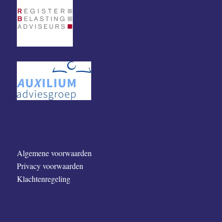
Algemene voorwaarden
Privacy voorwaarden
Klachtenregeling