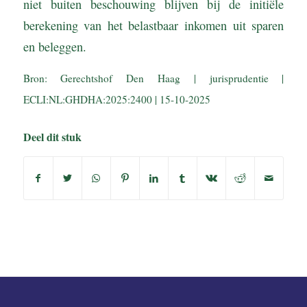
niet buiten beschouwing blijven bij de initiële
berekening van het belastbaar inkomen uit sparen
en beleggen.
Bron: Gerechtshof Den Haag | jurisprudentie |
ECLI:NL:GHDHA:2025:2400 | 15-10-2025
Deel dit stuk