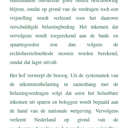
blijven, omdat op grond van de verdragen toch een
vrijstelling wordt verleend voor het daarover
verschuldigde belastingbedrag. Het inkomen dat
vervolgens wordt toegerekend aan de bank- en
spaartegoeden zou dan volgens de
rechtsherstelmethode moeten worden berekend,
omdat dat lager uitvalt.
Het hof verwerpt dit betoog. Uit de systematiek van
de inkomstenbelasting in samenhang met de
belastingverdragen volgt dat eerst het belastbare
inkomen uit sparen en beleggen wordt bepaald aan
de hand van de nationale wetgeving. Vervolgens
verleent Nederland op grond van de