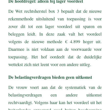
De hoofdregel: alleen bij lager voordeel
De Wet rechtsherstel box 3 bepaalt dat de nieuwe
rekenmethode uitsluitend van toepassing is voor
zover dit tot een lager voordeel uit sparen en
beleggen leidt. In deze zaak valt het voordeel
volgens de nieuwe methode € 4.899 hoger uit.
Daarmee is niet voldaan aan de voorwaarde voor
toepassing. Het hof oordeelt dat de duidelijke
wettekst zich niet leent voor een andere uitleg.
De belastingverdragen bieden geen uitkomst
De vrouw voert aan dat de systematiek van de
belastingverdragen een andere uitkomst
rechtvaardigt. Volgens haar kan het voordeel uit het
buitenlandse onroerend goed buiten beschouwing