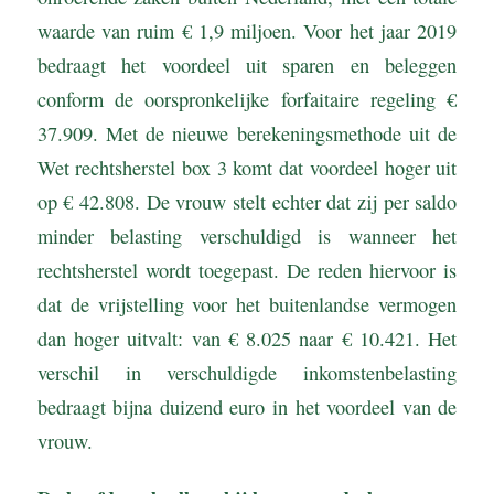
waarde van ruim € 1,9 miljoen. Voor het jaar 2019
bedraagt het voordeel uit sparen en beleggen
conform de oorspronkelijke forfaitaire regeling €
37.909. Met de nieuwe berekeningsmethode uit de
Wet rechtsherstel box 3 komt dat voordeel hoger uit
op € 42.808. De vrouw stelt echter dat zij per saldo
minder belasting verschuldigd is wanneer het
rechtsherstel wordt toegepast. De reden hiervoor is
dat de vrijstelling voor het buitenlandse vermogen
dan hoger uitvalt: van € 8.025 naar € 10.421. Het
verschil in verschuldigde inkomstenbelasting
bedraagt bijna duizend euro in het voordeel van de
vrouw.