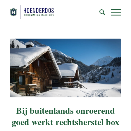
Bij buitenlands onroerend
goed werkt rechtsherstel box