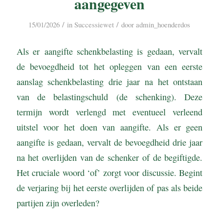
aangegeven
/
/
15/01/2026
in
Successiewet
door
admin_hoenderdos
Als er aangifte schenkbelasting is gedaan, vervalt
de bevoegdheid tot het opleggen van een eerste
aanslag schenkbelasting drie jaar na het ontstaan
van de belastingschuld (de schenking). Deze
termijn wordt verlengd met eventueel verleend
uitstel voor het doen van aangifte. Als er geen
aangifte is gedaan, vervalt de bevoegdheid drie jaar
na het overlijden van de schenker of de begiftigde.
Het cruciale woord ‘of’ zorgt voor discussie. Begint
de verjaring bij het eerste overlijden of pas als beide
partijen zijn overleden?