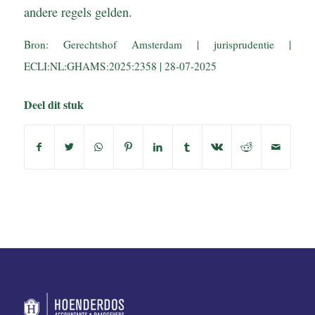
andere regels gelden.
Bron: Gerechtshof Amsterdam | jurisprudentie |
ECLI:NL:GHAMS:2025:2358 | 28-07-2025
Deel dit stuk