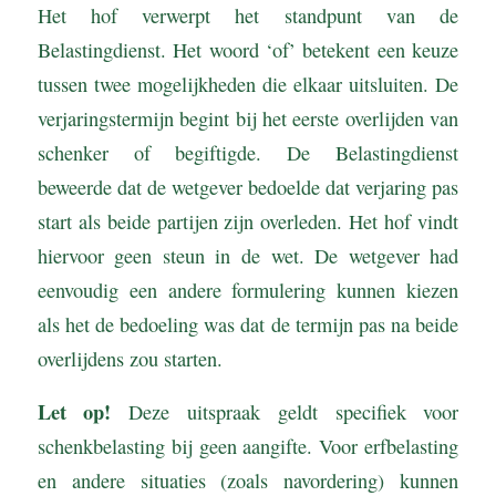
Het hof verwerpt het standpunt van de
Belastingdienst. Het woord ‘of’ betekent een keuze
tussen twee mogelijkheden die elkaar uitsluiten. De
verjaringstermijn begint bij het eerste overlijden van
schenker of begiftigde. De Belastingdienst
beweerde dat de wetgever bedoelde dat verjaring pas
start als beide partijen zijn overleden. Het hof vindt
hiervoor geen steun in de wet. De wetgever had
eenvoudig een andere formulering kunnen kiezen
als het de bedoeling was dat de termijn pas na beide
overlijdens zou starten.
Let op!
Deze uitspraak geldt specifiek voor
schenkbelasting bij geen aangifte. Voor erfbelasting
en andere situaties (zoals navordering) kunnen