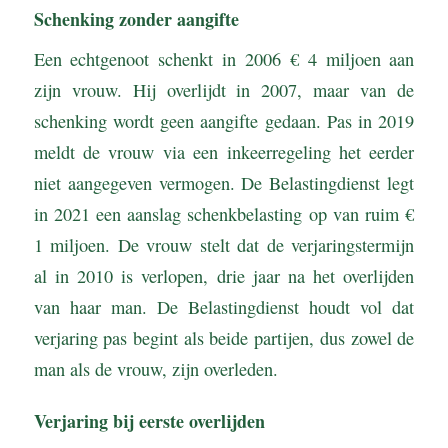
Schenking zonder aangifte
Een echtgenoot schenkt in 2006 € 4 miljoen aan
zijn vrouw. Hij overlijdt in 2007, maar van de
schenking wordt geen aangifte gedaan. Pas in 2019
meldt de vrouw via een inkeerregeling het eerder
niet aangegeven vermogen. De Belastingdienst legt
in 2021 een aanslag schenkbelasting op van ruim €
1 miljoen. De vrouw stelt dat de verjaringstermijn
al in 2010 is verlopen, drie jaar na het overlijden
van haar man. De Belastingdienst houdt vol dat
verjaring pas begint als beide partijen, dus zowel de
man als de vrouw, zijn overleden.
Verjaring bij eerste overlijden