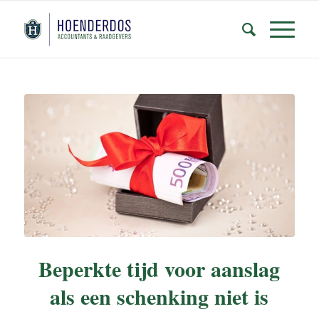
Beperkte tijd voor aanslag
als een schenking niet is