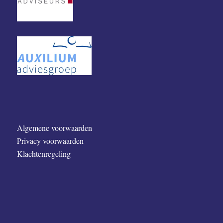
Algemene voorwaarden
Privacy voorwaarden
Klachtenregeling