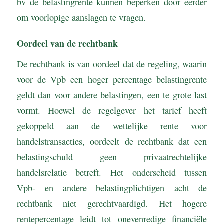
bv de belastingrente kunnen beperken door eerder
om voorlopige aanslagen te vragen.
Oordeel van de rechtbank
De rechtbank is van oordeel dat de regeling, waarin
voor de Vpb een hoger percentage belastingrente
geldt dan voor andere belastingen, een te grote last
vormt. Hoewel de regelgever het tarief heeft
gekoppeld aan de wettelijke rente voor
handelstransacties, oordeelt de rechtbank dat een
belastingschuld geen privaatrechtelijke
handelsrelatie betreft. Het onderscheid tussen
Vpb- en andere belastingplichtigen acht de
rechtbank niet gerechtvaardigd. Het hogere
rentepercentage leidt tot onevenredige financiële