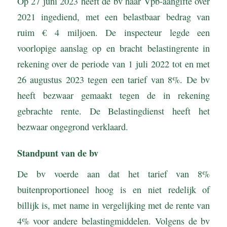
Op 27 juni 2023 heeft de bv haar Vpb-aangifte over
2021 ingediend, met een belastbaar bedrag van
ruim € 4 miljoen. De inspecteur legde een
voorlopige aanslag op en bracht belastingrente in
rekening over de periode van 1 juli 2022 tot en met
26 augustus 2023 tegen een tarief van 8%. De bv
heeft bezwaar gemaakt tegen de in rekening
gebrachte rente. De Belastingdienst heeft het
bezwaar ongegrond verklaard.
Standpunt van de bv
De bv voerde aan dat het tarief van 8%
buitenproportioneel hoog is en niet redelijk of
billijk is, met name in vergelijking met de rente van
4% voor andere belastingmiddelen. Volgens de bv