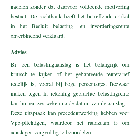
nadelen zonder dat daarvoor voldoende motivering
bestaat. De rechtbank heeft het betreffende artikel
in het Besluit belasting- en invorderingsrente
onverbindend verklaard.
Advies
Bij een belastingaanslag is het belangrijk om
kritisch te kijken of het gehanteerde rentetarief
redelijk is, vooral bij hoge percentages. Bezwaar
maken tegen in rekening gebrachte belastingrente
kan binnen zes weken na de datum van de aanslag.
Deze uitspraak kan precedentwerking hebben voor
Vpb-plichtigen, waardoor het raadzaam is om
aanslagen zorgvuldig te beoordelen.