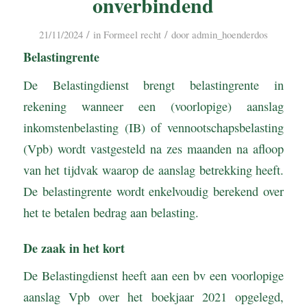
onverbindend
/
/
21/11/2024
in
Formeel recht
door
admin_hoenderdos
Belastingrente
De Belastingdienst brengt belastingrente in
rekening wanneer een (voorlopige) aanslag
inkomstenbelasting (IB) of vennootschapsbelasting
(Vpb) wordt vastgesteld na zes maanden na afloop
van het tijdvak waarop de aanslag betrekking heeft.
De belastingrente wordt enkelvoudig berekend over
het te betalen bedrag aan belasting.
De zaak in het kort
De Belastingdienst heeft aan een bv een voorlopige
aanslag Vpb over het boekjaar 2021 opgelegd,