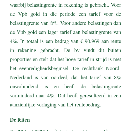
waarbij belastingrente in rekening is gebracht. Voor
de Vpb gold in die periode een tarief voor de
belastingrente van 8%. Voor andere belastingen dan
de Vpb gold een lager tarief aan belastingrente van
4%. In totaal is een bedrag van € 90.969 aan rente
in rekening gebracht. De bv vindt dit buiten
proporties en stelt dat het hoge tarief in strijd is met
het evenredigheidsbeginsel. De rechtbank Noord-
Nederland is van oordeel, dat het tarief van 8%
onverbindend is en heeft de belastingrente
verminderd naar 4%. Dat heeft geresulteerd in een
aanzienlijke verlaging van het rentebedrag.
De feiten