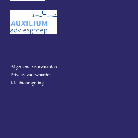
Algemene voorwaarden
Privacy voorwaarden
Klachtenregeling