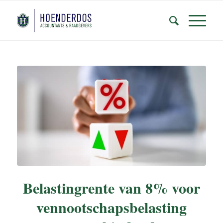
Belastingrente van 8% voor
vennootschapsbelasting