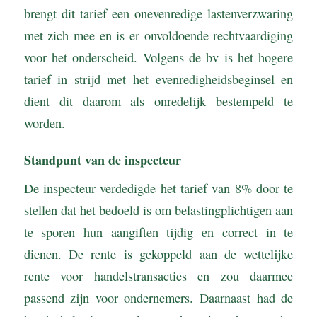
brengt dit tarief een onevenredige lastenverzwaring
met zich mee en is er onvoldoende rechtvaardiging
voor het onderscheid. Volgens de bv is het hogere
tarief in strijd met het evenredigheidsbeginsel en
dient dit daarom als onredelijk bestempeld te
worden.
Standpunt van de inspecteur
De inspecteur verdedigde het tarief van 8% door te
stellen dat het bedoeld is om belastingplichtigen aan
te sporen hun aangiften tijdig en correct in te
dienen. De rente is gekoppeld aan de wettelijke
rente voor handelstransacties en zou daarmee
passend zijn voor ondernemers. Daarnaast had de