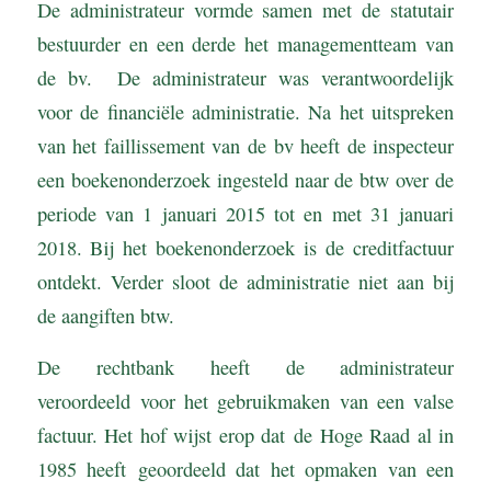
De administrateur vormde samen met de statutair
bestuurder en een derde het managementteam van
de bv. De administrateur was verantwoordelijk
voor de financiële administratie. Na het uitspreken
van het faillissement van de bv heeft de inspecteur
een boekenonderzoek ingesteld naar de btw over de
periode van 1 januari 2015 tot en met 31 januari
2018. Bij het boekenonderzoek is de creditfactuur
ontdekt. Verder sloot de administratie niet aan bij
de aangiften btw.
De rechtbank heeft de administrateur
veroordeeld voor het gebruikmaken van een valse
factuur. Het hof wijst erop dat de Hoge Raad al in
1985 heeft geoordeeld dat het opmaken van een