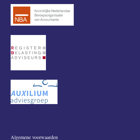
Algemene voorwaarden