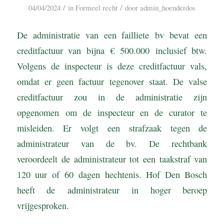
/
/
04/04/2024
in
Formeel recht
door
admin_hoenderdos
De administratie van een failliete bv bevat een
creditfactuur van bijna € 500.000 inclusief btw.
Volgens de inspecteur is deze creditfactuur vals,
omdat er geen factuur tegenover staat. De valse
creditfactuur zou in de administratie zijn
opgenomen om de inspecteur en de curator te
misleiden. Er volgt een strafzaak tegen de
administrateur van de bv. De rechtbank
veroordeelt de administrateur tot een taakstraf van
120 uur of 60 dagen hechtenis. Hof Den Bosch
heeft de administrateur in hoger beroep
vrijgesproken.