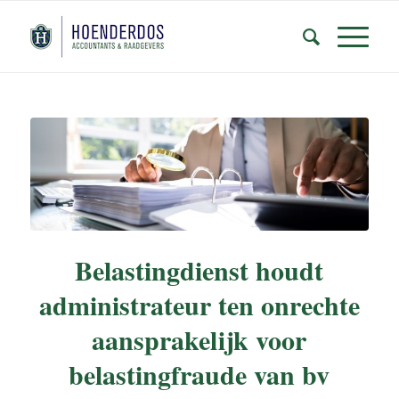
Belastingdienst houdt
administrateur ten onrechte
aansprakelijk voor
belastingfraude van bv