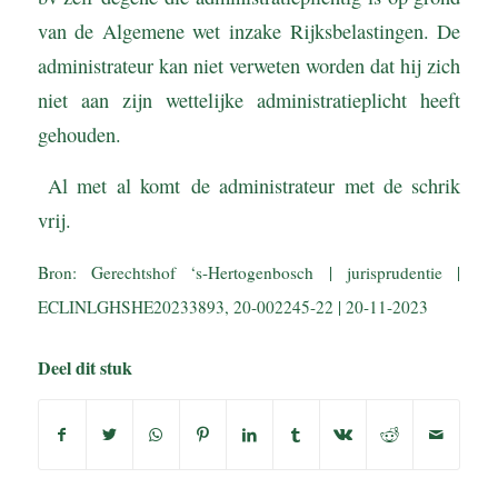
van de Algemene wet inzake Rijksbelastingen. De
administrateur kan niet verweten worden dat hij zich
niet aan zijn wettelijke administratieplicht heeft
gehouden.
Al met al komt de administrateur met de schrik
vrij.
Bron: Gerechtshof ‘s-Hertogenbosch | jurisprudentie |
ECLINLGHSHE20233893, 20-002245-22 | 20-11-2023
Deel dit stuk