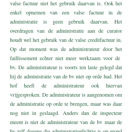
valse factuur niet het gebruik daarvan is. Ook het
enkel opnemen van een valse factuur in de
administratie is geen gebruik daarvan. Het
overdragen van de administratie aan de curator
houdt wel het gebruik van de valse creditfactuur in.
Op dat moment was de administrateur door het
faillissement echter niet meer werkzaam voor de
bv. De administrateur is voorts ten laste gelegd dat
hij de administratie van de bv niet op orde had. Het
hof heeft de administrateur ook hiervan
vrijgesproken. De administrateur is aangenomen om
de administratie op orde te brengen, maar was daar
nog niet in geslaagd. Anders dan de inspecteur
meent is niet de administrateur van de bv maar de
bv zelf degene die administratieplichtig is op grond