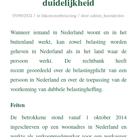
duidelijkheid
/
/
05/09/2024
in
Inkomstenbelasting
door
admin_hoenderdos
Wanneer iemand in Nederland woont en in het
buitenland werkt, kan zowel belasting worden
geheven in Nederland als in het land waar de
persoon werkt. De rechtbank heeft
recent geoordeeld over de belastingplicht van een
persoon in Nederland en over de toepassing van de
voorkoming van dubbele belastingheffing.
Feiten
De betrokkene stond vanaf 1 oktober 2014
ingeschreven op een woonadres in Nederland en
werkte als verkoopmedewerker voor een werkgever