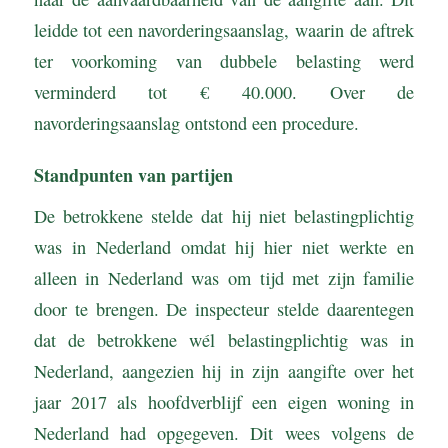
leidde tot een navorderingsaanslag, waarin de aftrek
ter voorkoming van dubbele belasting werd
verminderd tot € 40.000. Over de
navorderingsaanslag ontstond een procedure.
Standpunten van partijen
De betrokkene stelde dat hij niet belastingplichtig
was in Nederland omdat hij hier niet werkte en
alleen in Nederland was om tijd met zijn familie
door te brengen. De inspecteur stelde daarentegen
dat de betrokkene wél belastingplichtig was in
Nederland, aangezien hij in zijn aangifte over het
jaar 2017 als hoofdverblijf een eigen woning in
Nederland had opgegeven. Dit wees volgens de