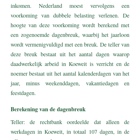
inkomen. Nederland moest vervolgens een
voorkoming van dubbele belasting verlenen. De
hoogte van deze voorkoming wordt berekend met
een zogenoemde dagenbreuk, waarbij het jaarloon
wordt vermenigvuldigd met een breuk. De teller van
deze breuk bestaat uit het aantal dagen waarop
daadwerkelijk arbeid in Koeweit is verricht en de
noemer bestaat uit het aantal kalenderdagen van het
jaar, minus weekenddagen, vakantiedagen en
feestdagen.
Berekening van de dagenbreuk
Teller: de rechtbank oordeelde dat alleen de
werkdagen in Koeweit, in totaal 107 dagen, in de