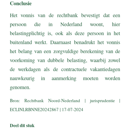
Conclusie
Het vonnis van de rechtbank bevestigt dat een
persoon die in Nederland woont, hier
belastingplichtig is, ook als deze persoon in het
buitenland werkt. Daarnaast benadrukt het vonnis
het belang van een zorgvuldige berekening van de
voorkoming van dubbele belasting, waarbij zowel
de werkdagen als de contractuele vakantiedagen
nauwkeurig in aanmerking moeten worden
genomen.
Bron: Rechtbank Noord-Nederland | jurisprudentie |
ECLINLRBNNE20242867 | 17-07-2024
Deel dit stuk