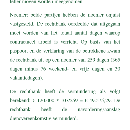
teller mogen worden meegenomen.
Noemer: beide partijen hebben de noemer onjuist
vastgesteld. De rechtbank oordeelde dat uitgegaan
moet worden van het totaal aantal dagen waarop
contractueel arbeid is verricht. Op basis van het
paspoort en de verklaring van de betrokkene kwam
de rechtbank uit op een noemer van 259 dagen (365
dagen minus 76 weekend- en vrije dagen en 30
vakantiedagen).
De rechtbank heeft de vermindering als volgt
berekend: € 120.000 * 107/259 = € 49.575,29. De
rechtbank heeft de navorderingsaanslag
dienovereenkomstig verminderd.