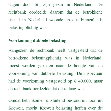
dagen door bij zijn gezin in Nederland. De
rechtbank oordeelde daarom dat de betrokkene
fiscaal in Nederland woonde en dus binnenlands
belastingplichtig was.
Voorkoming dubbele belasting
Aangezien de rechtbank heeft vastgesteld dat de
betrokkene belastingplichtig was in Nederland,
moest worden gekeken naar de hoogte van de
voorkoming van dubbele belasting. De inspecteur
had de voorkoming vastgesteld op € 40.000, maar
de rechtbank oordeelde dat dit te laag was.
Omdat het inkomen uitsluitend bestond uit loon uit
Koeweit, mocht Koeweit belasting heffen over dit