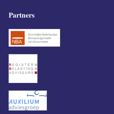
Partners