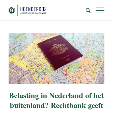
Belasting in Nederland of het
buitenland? Rechtbank geeft