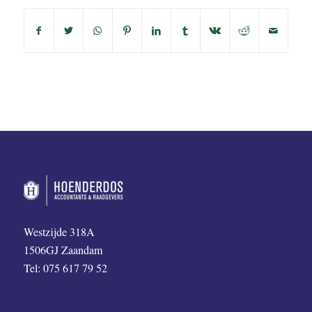
Westzijde 318A
1506GJ Zaandam
Tel: 075 617 79 52