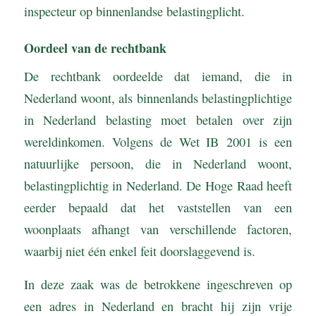
inspecteur op binnenlandse belastingplicht.
Oordeel van de rechtbank
De rechtbank oordeelde dat iemand, die in
Nederland woont, als binnenlands belastingplichtige
in Nederland belasting moet betalen over zijn
wereldinkomen. Volgens de Wet IB 2001 is een
natuurlijke persoon, die in Nederland woont,
belastingplichtig in Nederland. De Hoge Raad heeft
eerder bepaald dat het vaststellen van een
woonplaats afhangt van verschillende factoren,
waarbij niet één enkel feit doorslaggevend is.
In deze zaak was de betrokkene ingeschreven op
een adres in Nederland en bracht hij zijn vrije