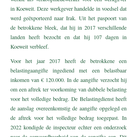
in Koeweit. Deze werkgever handelde in voedsel dat
werd geëxporteerd naar Irak. Uit het paspoort van
de betrokkene bleek, dat hij in 2017 verschillende
landen heeft bezocht en dat hij 107 dagen in
Koeweit verbleef.
Voor het jaar 2017 heeft de betrokkene een
belastingaangifte ingediend met een belastbaar
inkomen van € 120.000. In de aangifte verzocht hij
om een aftrek ter voorkoming van dubbele belasting
voor het volledige bedrag. De Belastingdienst heeft
de aanslag overeenkomstig de aangifte opgelegd en
de aftrek voor het volledige bedrag toegepast. In
2022 kondigde de inspecteur echter een onderzoek
naar de aanvaardbaarheid van de aangifte aan. Dit