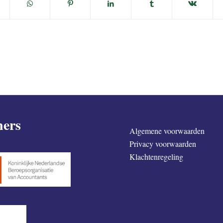
ners
Algemene voorwaarden
Privacy voorwaarden
Klachtenregeling