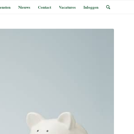
ensten
Nieuws
Contact
Vacatures
Inloggen