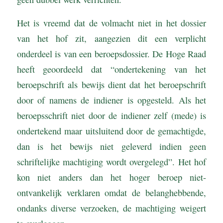
Het is vreemd dat de volmacht niet in het dossier
van het hof zit, aangezien dit een verplicht
onderdeel is van een beroepsdossier. De Hoge Raad
heeft geoordeeld dat “ondertekening van het
beroepschrift als bewijs dient dat het beroepschrift
door of namens de indiener is opgesteld. Als het
beroepsschrift niet door de indiener zelf (mede) is
ondertekend maar uitsluitend door de gemachtigde,
dan is het bewijs niet geleverd indien geen
schriftelijke machtiging wordt overgelegd”. Het hof
kon niet anders dan het hoger beroep niet-
ontvankelijk verklaren omdat de belanghebbende,
ondanks diverse verzoeken, de machtiging weigert