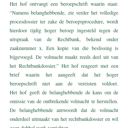
Het hof ontvangt een beroepschrift waarin staat:
“Namens belanghebbende, zie verder het volledige
procesdossier ter zake de beroepsprocedure, wordt
hierdoor tijdig hoger beroep ingesteld tegen de
uitspraak van de Rechtbank, bekend onder
zaaknummer x. Een kopie van die beslissing is
bijgevoegd. De volmacht maakt reeds deel uit van
het Rechtbankdossier.” Het hof reageert met een
brief waarin het aangeeft dat het hoger
beroepschrift niet aan de vereisten voldoet.
Het hof geeft de belanghebbende de kans om de
omissie van de ontbrekende volmacht te herstellen.
De belanghebbende antwoordt dat de volmacht
onderdeel uitmaakt van het rechtbankdossier en wil
geen dubbel werk verrichten.