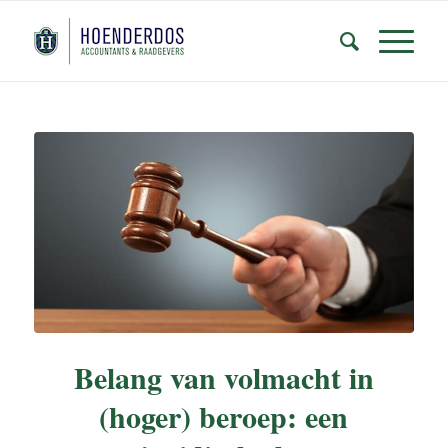
Belang van volmacht in
(hoger) beroep: een