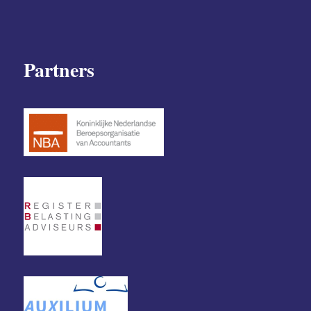
Partners