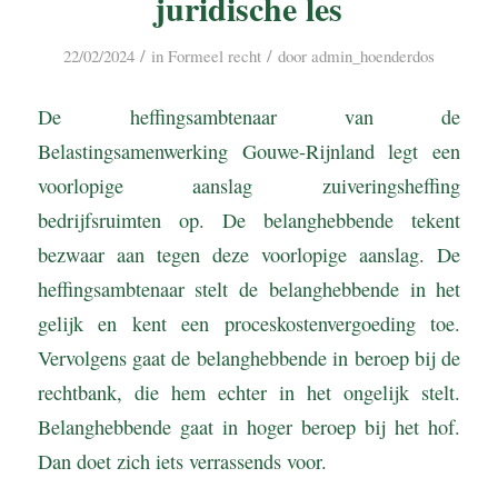
juridische les
/
/
22/02/2024
in
Formeel recht
door
admin_hoenderdos
De heffingsambtenaar van de
Belastingsamenwerking Gouwe-Rijnland legt een
voorlopige aanslag zuiveringsheffing
bedrijfsruimten op. De belanghebbende tekent
bezwaar aan tegen deze voorlopige aanslag. De
heffingsambtenaar stelt de belanghebbende in het
gelijk en kent een proceskostenvergoeding toe.
Vervolgens gaat de belanghebbende in beroep bij de
rechtbank, die hem echter in het ongelijk stelt.
Belanghebbende gaat in hoger beroep bij het hof.
Dan doet zich iets verrassends voor.