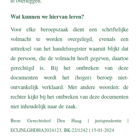
te overleggen.
Wat kunnen we hiervan leren?
Voor elke beroepszaak dient een schriftelijke
volmacht te worden overgelegd, evenals een
uittreksel van het handelsregister waaruit blijkt dat
de persoon, die de volmacht heeft gegeven, daartoe
gerechtigd is. Bij het ontbreken van deze
documenten wordt het (hoger) beroep niet-
ontvankelijk verklaard. Met andere woorden: de
rechter kijkt bij het ontbreken van deze documenten
niet inhoudelijk naar de zaak.
Bron: Gerechtshof Den Haag | jurisprudentie |
ECLINLGHDHA2024123, BK-22/1242 | 15-01-2024