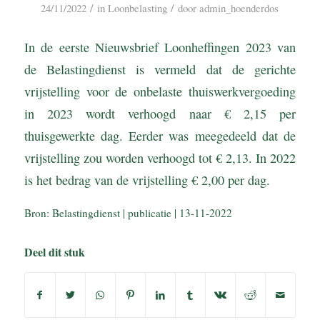
/
/
24/11/2022
in
Loonbelasting
door
admin_hoenderdos
In de eerste Nieuwsbrief Loonheffingen 2023 van
de Belastingdienst is vermeld dat de gerichte
vrijstelling voor de onbelaste thuiswerkvergoeding
in 2023 wordt verhoogd naar € 2,15 per
thuisgewerkte dag. Eerder was meegedeeld dat de
vrijstelling zou worden verhoogd tot € 2,13. In 2022
is het bedrag van de vrijstelling € 2,00 per dag.
Bron: Belastingdienst | publicatie | 13-11-2022
Deel dit stuk