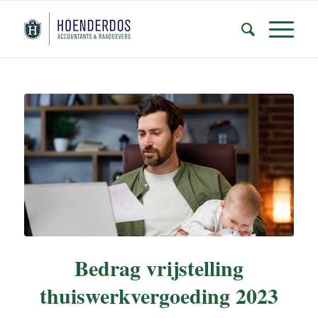
Bedrag vrijstelling
thuiswerkvergoeding 2023