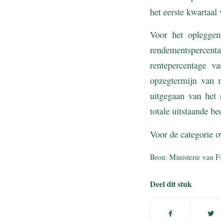
het eerste kwartaal
Voor het opleggen
rendementspercenta
rentepercentage v
opzegtermijn van 
uitgegaan van het 
totale uitstaande 
Voor de categorie o
Bron: Ministerie van F
Deel dit stuk