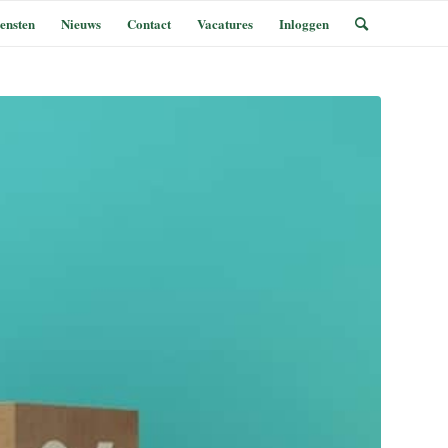
ensten
Nieuws
Contact
Vacatures
Inloggen