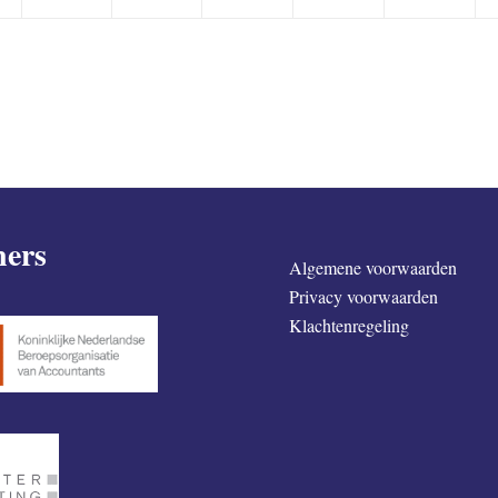
ners
Algemene voorwaarden
Privacy voorwaarden
Klachtenregeling