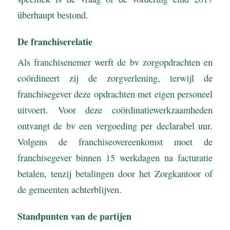
überhaupt bestond.
De franchiserelatie
Als franchisenemer werft de bv zorgopdrachten en
coördineert zij de zorgverlening, terwijl de
franchisegever deze opdrachten met eigen personeel
uitvoert. Voor deze coördinatiewerkzaamheden
ontvangt de bv een vergoeding per declarabel uur.
Volgens de franchiseovereenkomst moet de
franchisegever binnen 15 werkdagen na facturatie
betalen, tenzij betalingen door het Zorgkantoor of
de gemeenten achterblijven.
Standpunten van de partijen