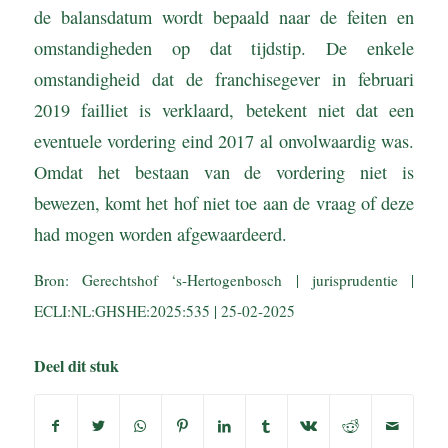
de balansdatum wordt bepaald naar de feiten en
omstandigheden op dat tijdstip. De enkele
omstandigheid dat de franchisegever in februari
2019 failliet is verklaard, betekent niet dat een
eventuele vordering eind 2017 al onvolwaardig was.
Omdat het bestaan van de vordering niet is
bewezen, komt het hof niet toe aan de vraag of deze
had mogen worden afgewaardeerd.
Bron: Gerechtshof ‘s-Hertogenbosch | jurisprudentie |
ECLI:NL:GHSHE:2025:535 | 25-02-2025
Deel dit stuk