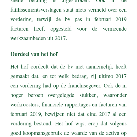
faillissementsverslagen staat niets vermeld over een
vordering, terwijl de bv pas in februari 2019
facturen heeft opgesteld voor de vermeende
werkzaamheden uit 2017.
Oordeel van het hof
Het hof oordeelt dat de bv niet aannemelijk heeft
gemaakt dat, en tot welk bedrag, zij ultimo 2017
een vordering had op de franchisegever. Ook de in
hoger beroep overgelegde stukken, waaronder
werkroosters, financiële rapportages en facturen van
februari 2019, bewijzen niet dat eind 2017 al een
vordering bestond. Het hof wijst erop dat volgens
goed koopmansgebruik de waarde van de activa op