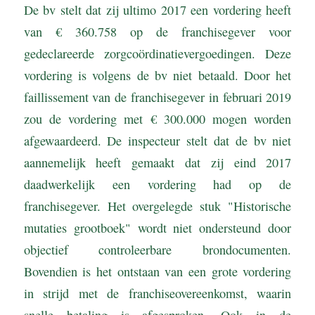
De bv stelt dat zij ultimo 2017 een vordering heeft
van € 360.758 op de franchisegever voor
gedeclareerde zorgcoördinatievergoedingen. Deze
vordering is volgens de bv niet betaald. Door het
faillissement van de franchisegever in februari 2019
zou de vordering met € 300.000 mogen worden
afgewaardeerd. De inspecteur stelt dat de bv niet
aannemelijk heeft gemaakt dat zij eind 2017
daadwerkelijk een vordering had op de
franchisegever. Het overgelegde stuk "Historische
mutaties grootboek" wordt niet ondersteund door
objectief controleerbare brondocumenten.
Bovendien is het ontstaan van een grote vordering
in strijd met de franchiseovereenkomst, waarin
snelle betaling is afgesproken. Ook in de