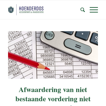
Afwaardering van niet
bestaande vordering niet