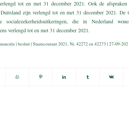
 verlengd tot en met 31 december 2021. Ook de afspraken 
Duitsland zijn verlengd tot en met 31 december 2021. De tij
 socialezekerheidsuitkeringen, die in Nederland wone
eens verlengd tot en met 31 december 2021.
inanciën | besluit | Staatscourant 2021, Nr. 42272 en 42273 | 27-09-202