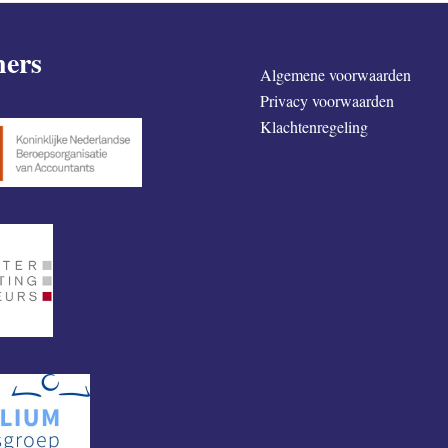
ners
Algemene voorwaarden
Privacy voorwaarden
Klachtenregeling