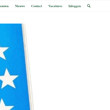
ensten
Nieuws
Contact
Vacatures
Inloggen