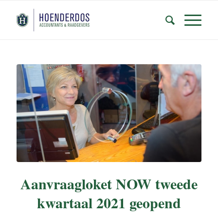
Aanvraagloket NOW tweede
kwartaal 2021 geopend