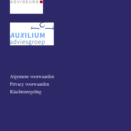
Algemene voorwaarden
Privacy voorwaarden
Klachtenregeling