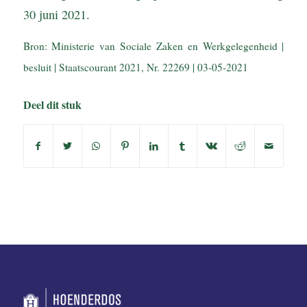
30 juni 2021.
Bron: Ministerie van Sociale Zaken en Werkgelegenheid |
besluit | Staatscourant 2021, Nr. 22269 | 03-05-2021
Deel dit stuk