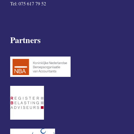
Tel: 075 617 79 52
Partners