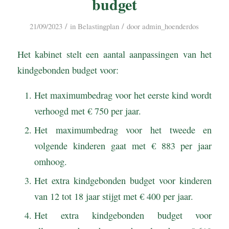
budget
/
/
21/09/2023
in
Belastingplan
door
admin_hoenderdos
Het kabinet stelt een aantal aanpassingen van het
kindgebonden budget voor:
Het maximumbedrag voor het eerste kind wordt
verhoogd met € 750 per jaar.
Het maximumbedrag voor het tweede en
volgende kinderen gaat met € 883 per jaar
omhoog.
Het extra kindgebonden budget voor kinderen
van 12 tot 18 jaar stijgt met € 400 per jaar.
Het extra kindgebonden budget voor