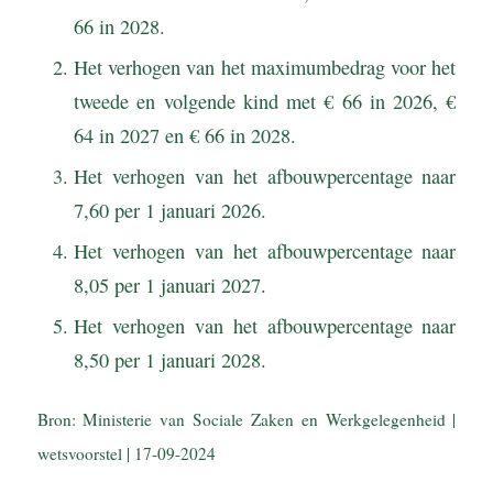
66 in 2028.
Het verhogen van het maximumbedrag voor het
tweede en volgende kind met € 66 in 2026, €
64 in 2027 en € 66 in 2028.
Het verhogen van het afbouwpercentage naar
7,60 per 1 januari 2026.
Het verhogen van het afbouwpercentage naar
8,05 per 1 januari 2027.
Het verhogen van het afbouwpercentage naar
8,50 per 1 januari 2028.
Bron: Ministerie van Sociale Zaken en Werkgelegenheid |
wetsvoorstel | 17-09-2024