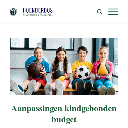
Aanpassingen kindgebonden
budget