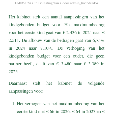
/
/
18/09/2024
in
Belastingplan
door
admin_hoenderdos
Het kabinet stelt een aantal aanpassingen van het
kindgebonden budget voor. Het maximumbedrag
voor het eerste kind gaat van € 2.436 in 2024 naar €
2.511. De afbouw van de bedragen gaat van 6,75%
in 2024 naar 7,10%. De verhoging van het
kindgebonden budget voor een ouder, die geen
partner heeft, daalt van € 3.480 naar € 3.389 in
2025.
Daarnaast stelt het kabinet de volgende
aanpassingen voor:
Het verhogen van het maximumbedrag van het
eerste kind met € 66 in 2026, € 64 in 2027 en €