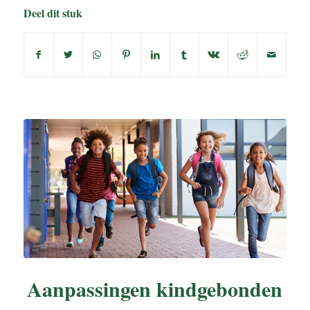
Deel dit stuk
Aanpassingen kindgebonden