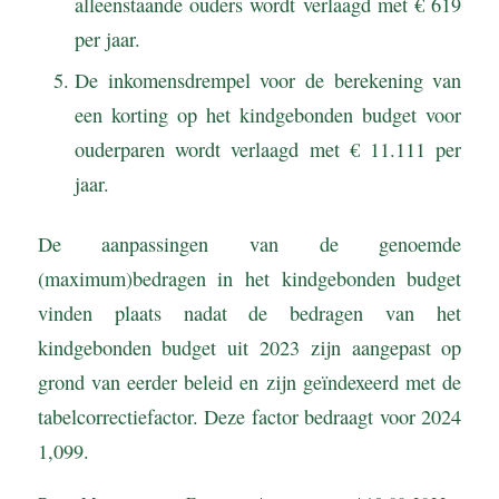
alleenstaande ouders wordt verlaagd met € 619
per jaar.
De inkomensdrempel voor de berekening van
een korting op het kindgebonden budget voor
ouderparen wordt verlaagd met € 11.111 per
jaar.
De aanpassingen van de genoemde
(maximum)bedragen in het kindgebonden budget
vinden plaats nadat de bedragen van het
kindgebonden budget uit 2023 zijn aangepast op
grond van eerder beleid en zijn geïndexeerd met de
tabelcorrectiefactor. Deze factor bedraagt voor 2024
1,099.