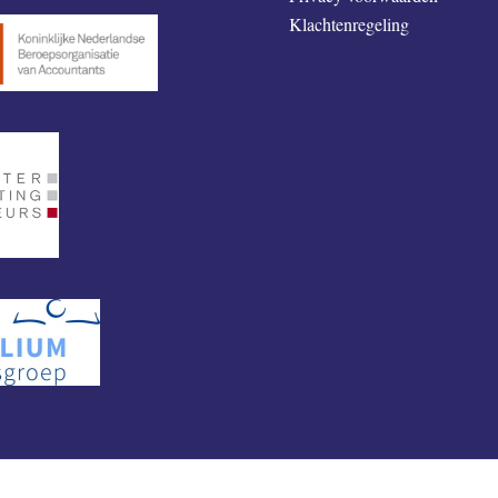
Klachtenregeling