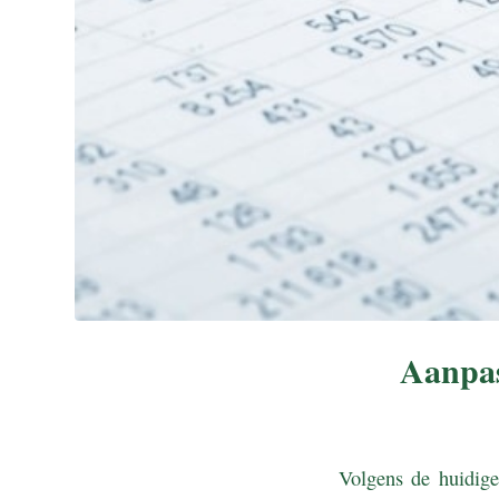
Aanpas
Volgens de huidige