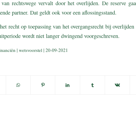
 van rechtswege vervalt door het overlijden. De reserve gaa
vende partner. Dat geldt ook voor een aflossingsstand.
het recht op toepassing van het overgangsrecht bij overlijden
luitperiode wordt niet langer dwingend voorgeschreven.
inanciën | wetsvoorstel | 20-09-2021