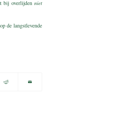
niet
t bij overlijden
 op de langstlevende