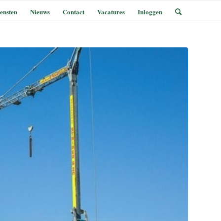
ensten
Nieuws
Contact
Vacatures
Inloggen