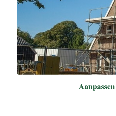
Aanpassen 