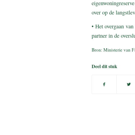
eigenwoningreserve
over op de langstle
• Het overgaan van 
partner in de overs
Bron: Ministerie van F
Deel dit stuk