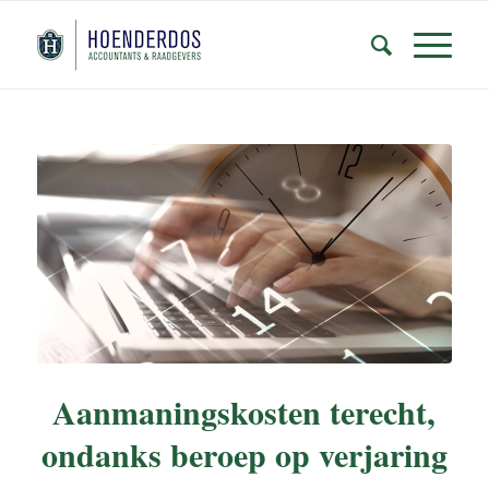
Aanmaningskosten terecht,
ondanks beroep op verjaring