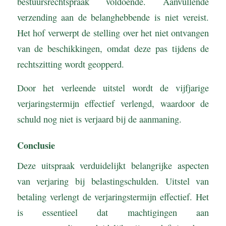
bestuursrechtspraak voldoende. Aanvullende
verzending aan de belanghebbende is niet vereist.
Het hof verwerpt de stelling over het niet ontvangen
van de beschikkingen, omdat deze pas tijdens de
rechtszitting wordt geopperd.
Door het verleende uitstel wordt de vijfjarige
verjaringstermijn effectief verlengd, waardoor de
schuld nog niet is verjaard bij de aanmaning.
Conclusie
Deze uitspraak verduidelijkt belangrijke aspecten
van verjaring bij belastingschulden. Uitstel van
betaling verlengt de verjaringstermijn effectief. Het
is essentieel dat machtigingen aan