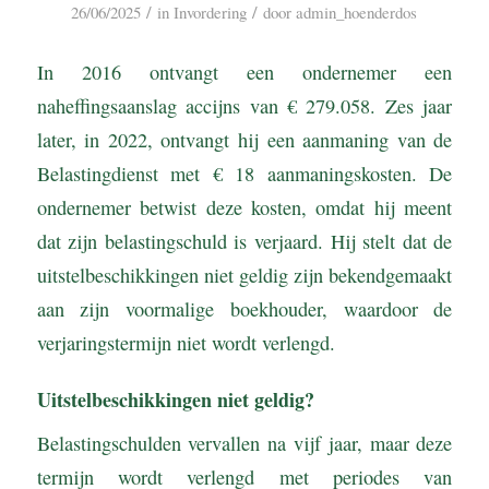
/
/
26/06/2025
in
Invordering
door
admin_hoenderdos
In 2016 ontvangt een ondernemer een
naheffingsaanslag accijns van € 279.058. Zes jaar
later, in 2022, ontvangt hij een aanmaning van de
Belastingdienst met € 18 aanmaningskosten. De
ondernemer betwist deze kosten, omdat hij meent
dat zijn belastingschuld is verjaard. Hij stelt dat de
uitstelbeschikkingen niet geldig zijn bekendgemaakt
aan zijn voormalige boekhouder, waardoor de
verjaringstermijn niet wordt verlengd.
Uitstelbeschikkingen niet geldig?
Belastingschulden vervallen na vijf jaar, maar deze
termijn wordt verlengd met periodes van