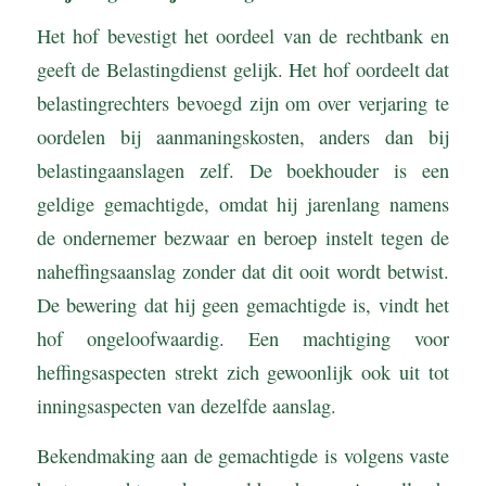
Het hof bevestigt het oordeel van de rechtbank en
geeft de Belastingdienst gelijk. Het hof oordeelt dat
belastingrechters bevoegd zijn om over verjaring te
oordelen bij aanmaningskosten, anders dan bij
belastingaanslagen zelf. De boekhouder is een
geldige gemachtigde, omdat hij jarenlang namens
de ondernemer bezwaar en beroep instelt tegen de
naheffingsaanslag zonder dat dit ooit wordt betwist.
De bewering dat hij geen gemachtigde is, vindt het
hof ongeloofwaardig. Een machtiging voor
heffingsaspecten strekt zich gewoonlijk ook uit tot
inningsaspecten van dezelfde aanslag.
Bekendmaking aan de gemachtigde is volgens vaste