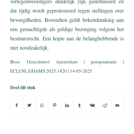
vertegenwoordigers duidelijk zijn gedefinieerd en
dat tijdig wordt geprotesteerd tegen stellingen over
bevoegdheden. Bovendien geldt bekendmaking aan
een gemachtigde als geldige bezorging volgens het
bestuursrecht. Een kopie aan de belanghebbende is
niet noodzakelijk.
Bron: Gerechtshof Amsterdam | jurisprudentie |
ECLI:NL:GHAMS:2025:1420 | 14-05-2025
Deel dit stuk