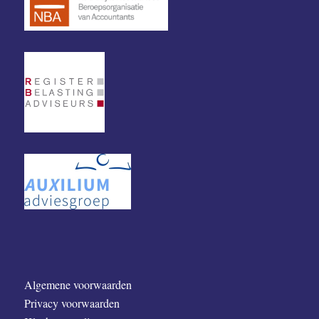
Algemene voorwaarden
Privacy voorwaarden