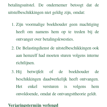
betalingsuitstel. De ondernemer betoogt dat de
uitstelbeschikkingen niet geldig zijn, omdat:
Zijn voormalige boekhouder geen machtiging
heeft om namens hem op te treden bij de
ontvanger over betalingskwesties.
De Belastingdienst de uitstelbeschikkingen ook
aan hemzelf had moeten sturen volgens interne
richtlijnen.
Hij betwijfelt of de boekhouder de
beschikkingen daadwerkelijk heeft ontvangen.
Het enkel versturen is volgens hem
onvoldoende, omdat de ontvangsttheorie geldt.
Verjaringstermijn verlengd